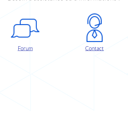
Forum
Contact