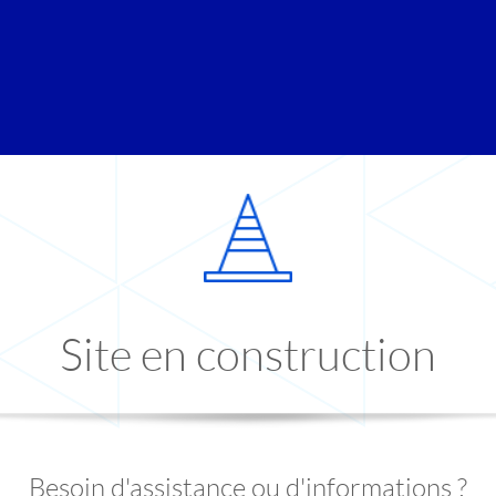
Site en construction
Besoin d'assistance ou d'informations ?