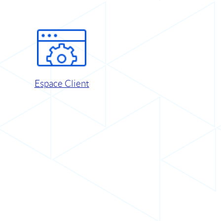
Espace Client