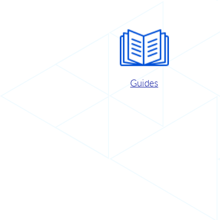
Guides